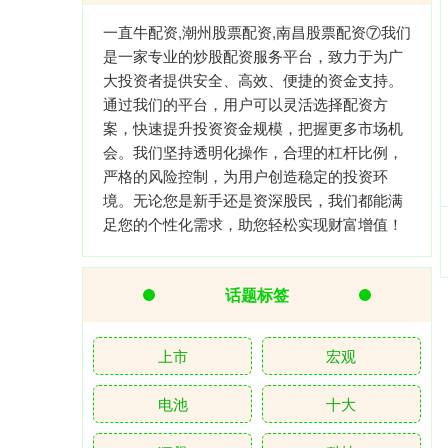
一直牛配资,潮州股票配资,南昌股票配资⑦我们
是一家专业的炒股配资服务平台，致力于为广
大投资者提供安全、高效、便捷的资金支持。
通过我们的平台，用户可以灵活选择配资方
案，快速提升投资资金规模，把握更多市场机
会。我们坚持透明化操作，合理的杠杆比例，
严格的风险控制，为用户创造稳定的投资环
境。无论您是新手还是资深股民，我们都能满
足您的个性化需求，助您轻松实现财富增值！
话题标签
上市
宏观
电池
十大