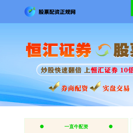
一直牛配资