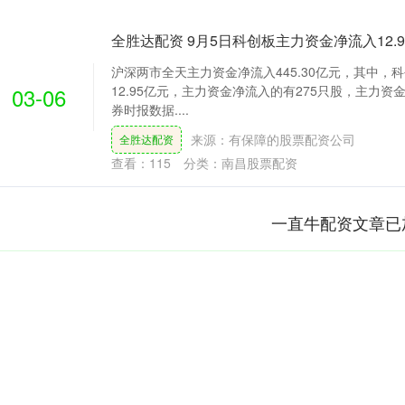
全胜达配资 9月5日科创板主力资金净流入12.
沪深两市全天主力资金净流入445.30亿元，其中，
03-06
12.95亿元，主力资金净流入的有275只股，主力资金
券时报数据....
来源：有保障的股票配资公司
全胜达配资
查看：
115
分类：
南昌股票配资
一直牛配资文章已