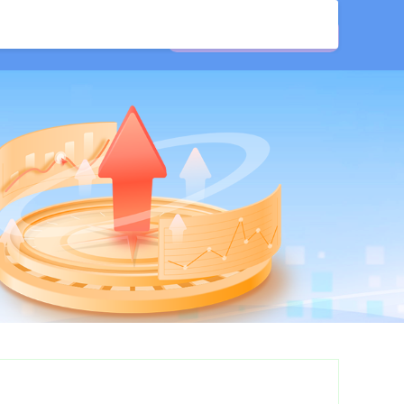
配资
南昌股票配资