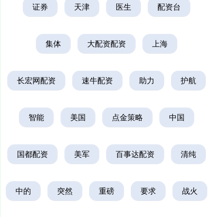
证券
天津
医生
配资台
集体
大配资配资
上海
长宏网配资
速牛配资
助力
护航
智能
美国
点金策略
中国
国都配资
美军
百事达配资
清纯
中的
突然
重磅
要求
战火