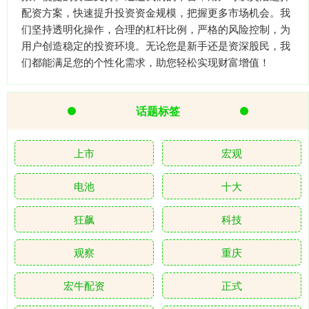
配资方案，快速提升投资资金规模，把握更多市场机会。我
们坚持透明化操作，合理的杠杆比例，严格的风险控制，为
用户创造稳定的投资环境。无论您是新手还是资深股民，我
们都能满足您的个性化需求，助您轻松实现财富增值！
话题标签
上市
宏观
电池
十大
狂飙
科技
观察
重庆
宏牛配资
正式