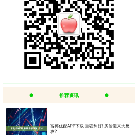
推荐资讯
富邦优配APP下载 重磅利好! 房价迎来大反
攻?