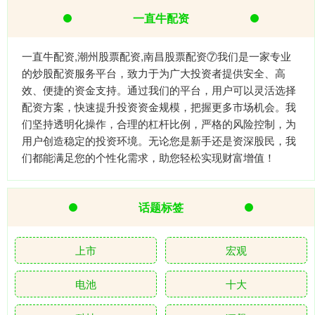
一直牛配资
一直牛配资,潮州股票配资,南昌股票配资⑦我们是一家专业
的炒股配资服务平台，致力于为广大投资者提供安全、高
效、便捷的资金支持。通过我们的平台，用户可以灵活选择
配资方案，快速提升投资资金规模，把握更多市场机会。我
们坚持透明化操作，合理的杠杆比例，严格的风险控制，为
用户创造稳定的投资环境。无论您是新手还是资深股民，我
们都能满足您的个性化需求，助您轻松实现财富增值！
话题标签
上市
宏观
电池
十大