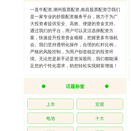
一直牛配资,潮州股票配资,南昌股票配资⑦我们
是一家专业的炒股配资服务平台，致力于为广
大投资者提供安全、高效、便捷的资金支持。
通过我们的平台，用户可以灵活选择配资方
案，快速提升投资资金规模，把握更多市场机
会。我们坚持透明化操作，合理的杠杆比例，
严格的风险控制，为用户创造稳定的投资环
境。无论您是新手还是资深股民，我们都能满
足您的个性化需求，助您轻松实现财富增值！
话题标签
上市
宏观
电池
十大