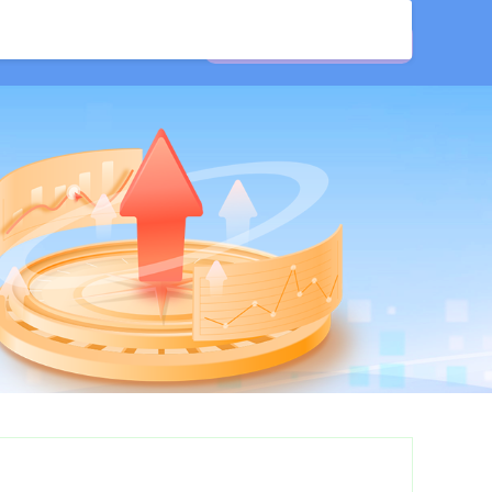
配资
南昌股票配资