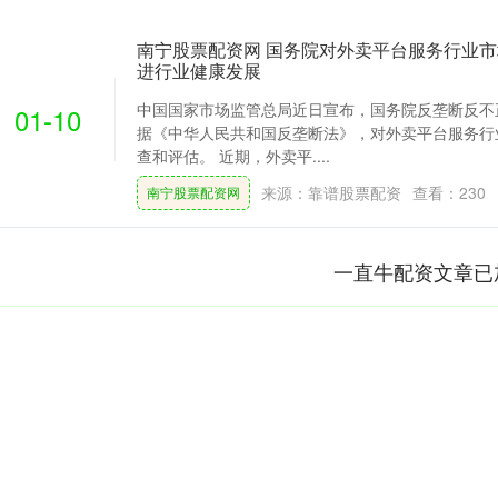
南宁股票配资网 国务院对外卖平台服务行业市
进行业健康发展
中国国家市场监管总局近日宣布，国务院反垄断反不
01-10
据《中华人民共和国反垄断法》，对外卖平台服务行
查和评估。 近期，外卖平....
来源：靠谱股票配资
查看：
230
南宁股票配资网
一直牛配资文章已