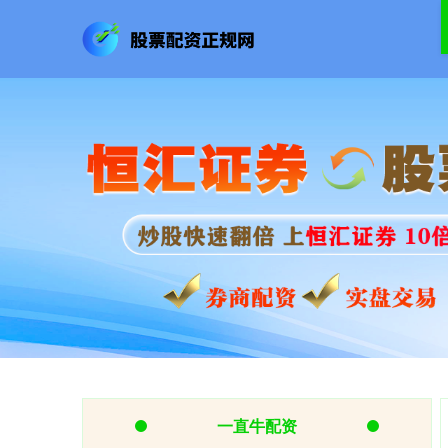
一直牛配资