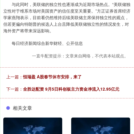
与此同时，美联储的独立性也逐渐成为近期市场热点。“美联储独
立性对于维系市场对美国资产的信任度至关重要。”方正证券首席经济
学家燕翔表示，目前看仍然维持后续美联储主席保持独立性的观点，
但若更偏向特朗普的候选人上台且降低美联储独立性的情况发生，对
海外资产将带来深远影响。
每日经济新闻综合新华财经、公开信息
一直牛配资提示：文章来自网络，不代表本站观点。
上一篇：
恒瑞盈 A股春节休市安排，来了
下一篇：
全胜达配资 9月5日科创板主力资金净流入12.95亿元
相关文章