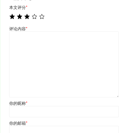
本文评分
*
评论内容
*
你的昵称
*
你的邮箱
*