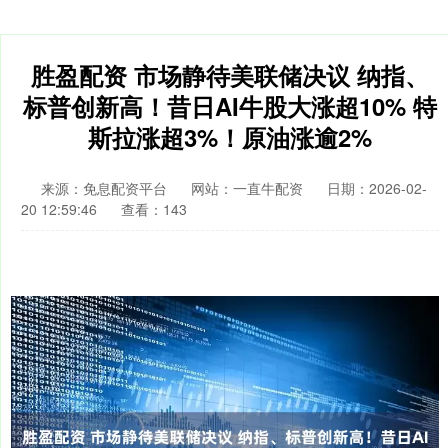
胜盈配资 市场静待美联储决议 纳指、
标普创新高！昔日AI牛股大涨超10% 特
斯拉涨超3%！原油涨逾2%
来源：免息配资平台
网站：一直牛配资
日期：2026-02-
20 12:59:46
查看：143