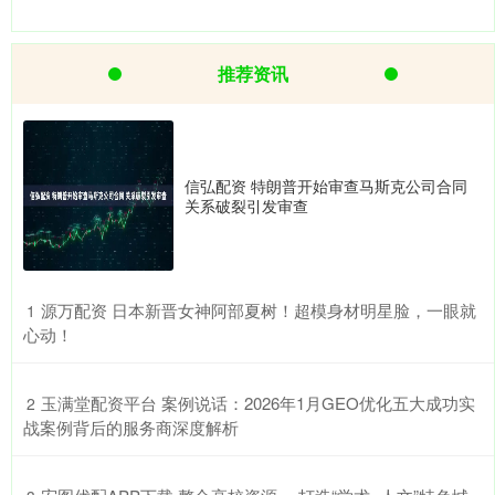
推荐资讯
信弘配资 特朗普开始审查马斯克公司合同
关系破裂引发审查
​源万配资 日本新晋女神阿部夏树！超模身材明星脸，一眼就
1
心动！
​玉满堂配资平台 案例说话：2026年1月GEO优化五大成功实
2
战案例背后的服务商深度解析